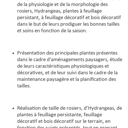
de la physiologie et de la morphologie des
rosiers, Hydrangeas, plantes à feuillage
persistant, à feuillage décoratif et bois décoratif
dans le but de leurs prodiguer les bonnes tailles
et soins en fonction de la saison.
Présentation des principales plantes présentes
dans le cadre d’aménagements paysagers, étude
de leurs caractéristiques physiologiques et
décoratives, et de leur suivi dans le cadre de la
maintenance paysagère et la planification des
tailles.
Réalisation de taille de rosiers, d’Hydrangeas, de
plantes à feuillage persistante, feuillage
décoratif et bois décoratif sur le terrain, en