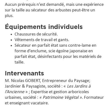
Aucun prérequis n’est demandé, mais une expérience
sur la taille au sécateur des arbustes peut-être un
plus.
Équipements individuels
Chaussures de sécurité.
Vêtements de travail et gants.
Sécateur en parfait état sans contre-lame en
forme d’enclume, scie égoïne japonaise en
parfait état, désinfectants pour les matériels de
taille.
Intervenants
M. Nicolas GOBERT, Entrepreneur du Paysage;
Jardinier & Paysagiste, société : «
Les Jardins à
l’Ancienne
» ; Expertise et gestion arboricoles
urbaines, société :
« Patrimoine Végétal ».
Formateur
et enseignant vacataire.