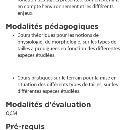
fonction des sujets présentés, tout en prenant
en compte l’environnement et les différents
enjeux.
Modalités pédagogiques
Cours théoriques pour les notions de
physiologie, de morphologie, sur les types de
tailles à prodiguées en fonction des différentes
espèces étudiées.
Cours pratiques sur le terrain pour la mise en
situation des différents types de tailles, sur les
différentes espèces étudiées.
Modalités d'évaluation
QCM
Pré-requis