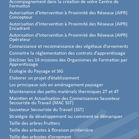
Accompagnement dans la création de votre Centre de
Formation
Autorisation d’Intervention à Proximité des Réseaux (AIPR)
Concepteur
Autorisation d’Intervention à Proximité des Réseaux (AIPR)
Encadrant
Autorisation d’Intervention à Proximité des Réseaux (AIPR)
Opérateur
Connaissance et reconnaissance des végétaux d’ornements
Connaitre la règlementation des contrats d’apprentissage
Décliner les 14 missions des Organismes de Formation par
Apprentissage
Écologie du Paysage et SIG
Elaborer un projet d’établissement
Les principaux sols en aménagement paysager
Maintenance des petits matériels thermiques 2T et 4T
Maintien et Actualisation des Connaissances Sauveteur
Secouriste du Travail (MAC SST)
Sauveteur Secouriste du Travail (SST)
Stratégie de développement ou comment se démarquer
Taille des arbres fruitiers
Taille des arbustes à floraison printanière
Taille des arbustes d’ornement