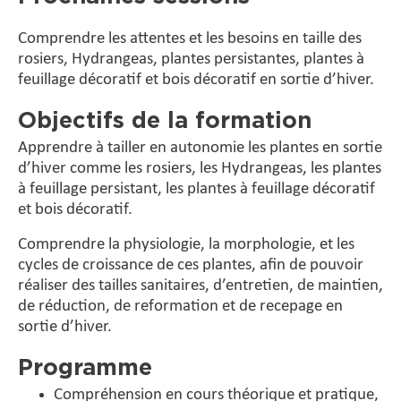
Comprendre les attentes et les besoins en taille des
rosiers, Hydrangeas, plantes persistantes, plantes à
feuillage décoratif et bois décoratif en sortie d’hiver.
Objectifs de la formation
Apprendre à tailler en autonomie les plantes en sortie
d’hiver comme les rosiers, les Hydrangeas, les plantes
à feuillage persistant, les plantes à feuillage décoratif
et bois décoratif.
Comprendre la physiologie, la morphologie, et les
cycles de croissance de ces plantes, afin de pouvoir
réaliser des tailles sanitaires, d’entretien, de maintien,
de réduction, de reformation et de recepage en
sortie d’hiver.
Programme
Compréhension en cours théorique et pratique,