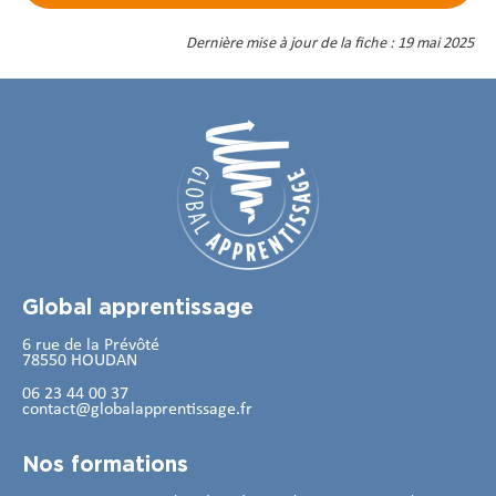
Dernière mise à jour de la fiche : 19 mai 2025
Global apprentissage
6 rue de la Prévôté
78550 HOUDAN
06 23 44 00 37
contact@globalapprentissage.fr
Nos formations